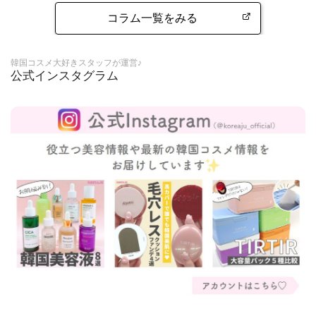
コラム一覧をみる
韓国コスメ大好きスタッフが運営♪
公式インスタグラム