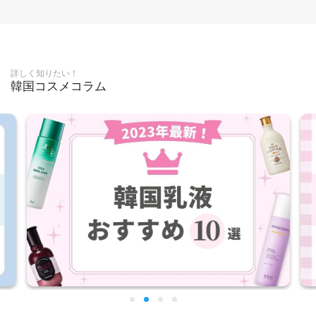
詳しく知りたい！
韓国コスメコラム