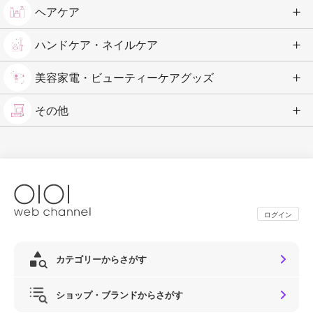
ヘアケア
ハンドケア・ネイルケア
美容家電・ビューティーケアグッズ
その他
ログイン
カテゴリーからさがす
ショップ・ブランドからさがす