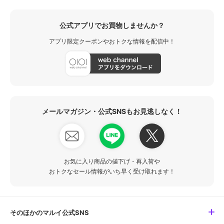
公式アプリでお買物しませんか？
アプリ限定クーポンやおトクな情報を配信中！
メールマガジン・公式SNSもお見逃しなく！
お気に入り商品の値下げ・再入荷や
おトクなセール情報がいち早く受け取れます！
そのほかのマルイ公式SNS