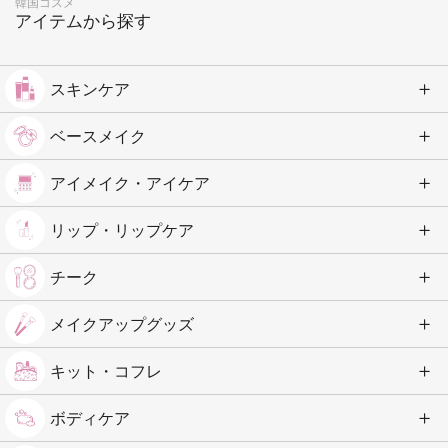
韓国コスメ
アイテムから探す
スキンケア
ベースメイク
アイメイク・アイケア
リップ・リップケア
チーク
メイクアップグッズ
キット・コフレ
ボディケア