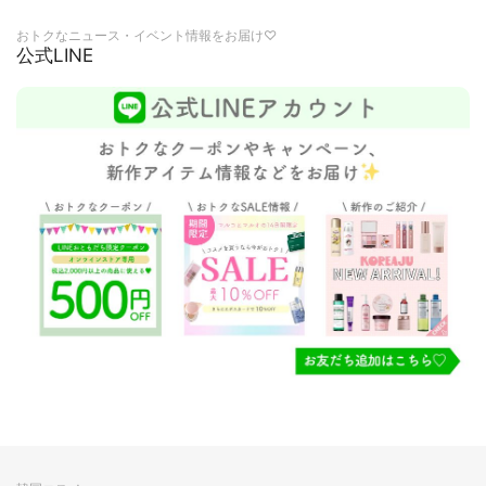
おトクなニュース・イベント情報をお届け♡
公式LINE