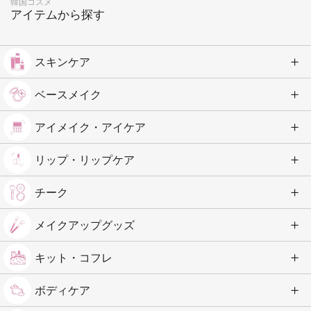
韓国コスメ
アイテムから探す
スキンケア
ベースメイク
アイメイク・アイケア
リップ・リップケア
チーク
メイクアップグッズ
キット・コフレ
ボディケア