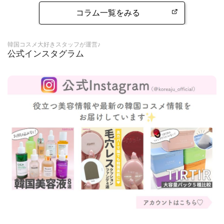
コラム一覧をみる
韓国コスメ大好きスタッフが運営♪
公式インスタグラム