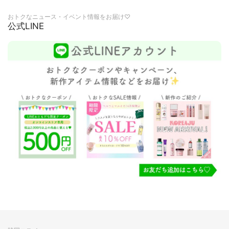
おトクなニュース・イベント情報をお届け♡
公式LINE