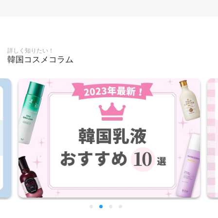
詳しく知りたい！
韓国コスメコラム