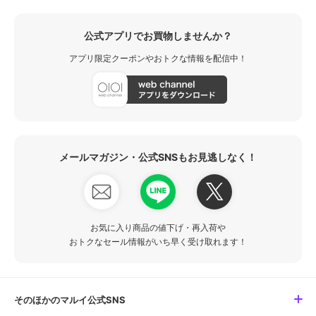
公式アプリでお買物しませんか？
アプリ限定クーポンやおトクな情報を配信中！
メールマガジン・公式SNSもお見逃しなく！
お気に入り商品の値下げ・再入荷や
おトクなセール情報がいち早く受け取れます！
そのほかのマルイ公式SNS