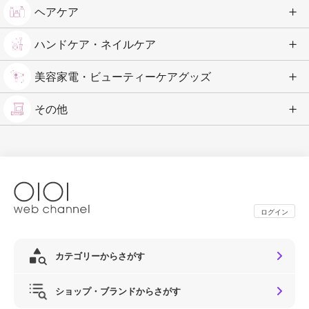
ヘアケア
ハンドケア・ネイルケア
美容家電・ビューティーケアグッズ
その他
ログイン
カテゴリーからさがす
ショップ・ブランドからさがす