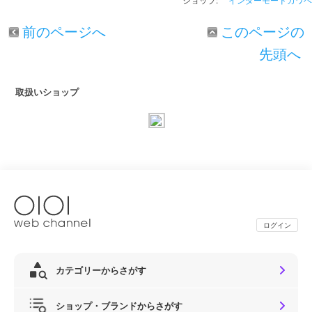
ショップ:
インターモードカワベ
前のページへ
このページの
先頭へ
取扱いショップ
ログイン
カテゴリーからさがす
ショップ・ブランドからさがす