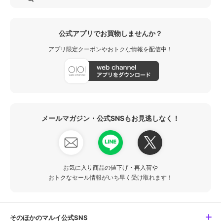
公式アプリでお買物しませんか？
アプリ限定クーポンやおトクな情報を配信中！
メールマガジン・公式SNSもお見逃しなく！
お気に入り商品の値下げ・再入荷や
おトクなセール情報がいち早く受け取れます！
そのほかのマルイ公式SNS