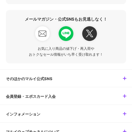
メールマガジン・公式SNSもお見逃しなく！
お気に入り商品の値下げ・再入荷や
おトクなセール情報がいち早く受け取れます！
そのほかのマルイ公式SNS
会員登録・エポスカード入会
インフォメーション
マルイウェブチャネルについて