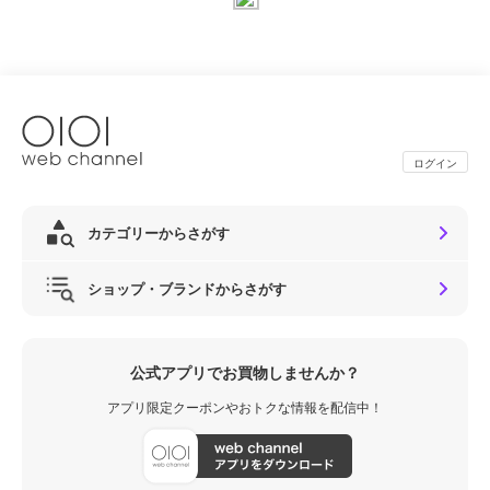
ログイン
カテゴリーからさがす
ショップ・ブランドからさがす
公式アプリでお買物しませんか？
アプリ限定クーポンやおトクな情報を配信中！