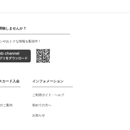
買物しませんか？
ンやおトクな情報を配信中！
スカード入会
インフォメーション
ご利用ガイド・ヘルプ
のご案内
初めての方へ
お知らせ