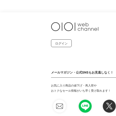
ログイン
メールマガジン・公式SNSもお見逃しなく！
お気に入り商品の値下げ・再入荷や
おトクなセール情報がいち早く受け取れます！