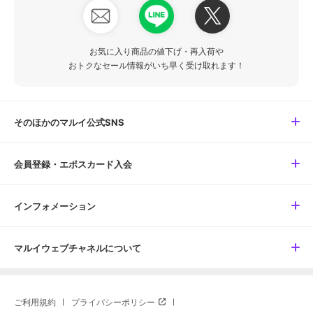
お気に入り商品の値下げ・再入荷や
おトクなセール情報がいち早く受け取れます！
そのほかのマルイ公式SNS
会員登録・エポスカード入会
インフォメーション
マルイウェブチャネルについて
ご利用規約
プライバシーポリシー