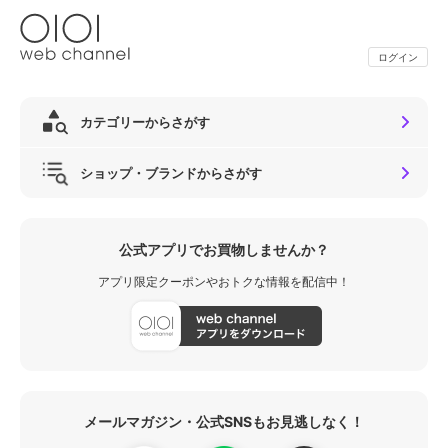
ログイン
カテゴリーからさがす
ショップ・ブランドからさがす
公式アプリでお買物しませんか？
アプリ限定クーポンやおトクな情報を配信中！
メールマガジン・公式SNSもお見逃しなく！