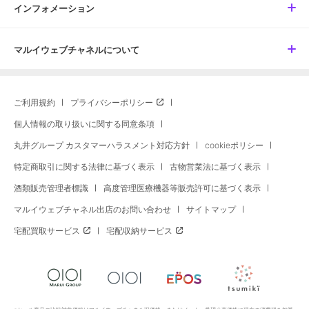
インフォメーション
マルイウェブチャネルについて
ご利用規約
プライバシーポリシー
個人情報の取り扱いに関する同意条項
丸井グループ カスタマーハラスメント対応方針
cookieポリシー
特定商取引に関する法律に基づく表示
古物営業法に基づく表示
酒類販売管理者標識
高度管理医療機器等販売許可に基づく表示
マルイウェブチャネル出店のお問い合わせ
サイトマップ
宅配買取サービス
宅配収納サービス