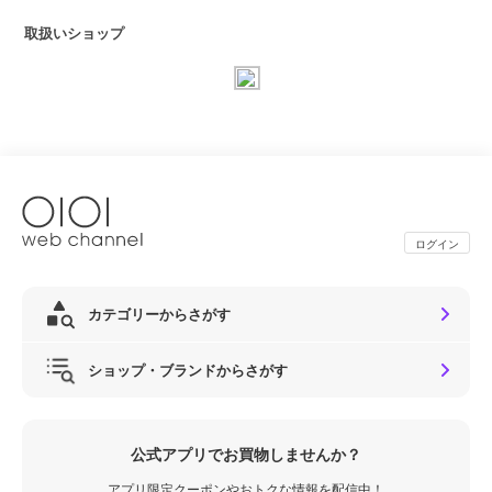
取扱いショップ
ログイン
カテゴリーからさがす
ショップ・ブランドからさがす
公式アプリでお買物しませんか？
アプリ限定クーポンやおトクな情報を配信中！