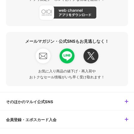
メールマガジン・公式SNSもお見逃しなく！
お気に入り商品の値下げ・再入荷や
おトクなセール情報がいち早く受け取れます！
そのほかのマルイ公式SNS
会員登録・エポスカード入会