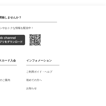
買物しませんか？
ンやおトクな情報を配信中！
スカード入会
インフォメーション
ご利用ガイド・ヘルプ
のご案内
初めての方へ
お知らせ