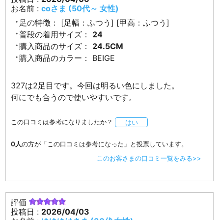
お名前 :
coさま (50代～ 女性)
足の特徴：
[足幅：ふつう] [甲高：ふつう]
普段の着用サイズ：
24
購入商品のサイズ：
24.5CM
購入商品のカラー：
BEIGE
327は2足目です。今回は明るい色にしました。
何にでも合うので使いやすいです。
この口コミは参考になりましたか？
はい
0人
の方が「この口コミは参考になった」と投票しています。
このお客さまの口コミ一覧をみる>>
評価
投稿日 :
2026/04/03