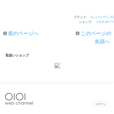
ブランド:
(ニューバランス)
ショップ:
メガスポーツ
前のページへ
このページの
先頭へ
取扱いショップ
ログイン