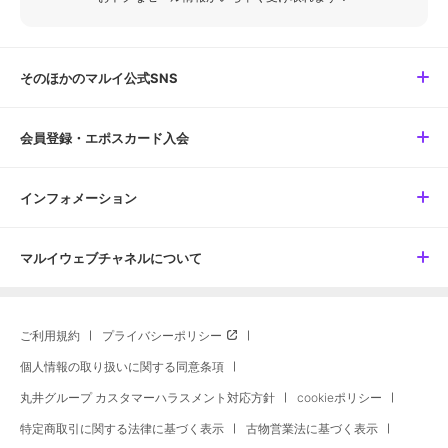
そのほかのマルイ公式SNS
会員登録・エポスカード入会
インフォメーション
マルイウェブチャネルについて
ご利用規約
プライバシーポリシー
個人情報の取り扱いに関する同意条項
丸井グループ カスタマーハラスメント対応方針
cookieポリシー
特定商取引に関する法律に基づく表示
古物営業法に基づく表示