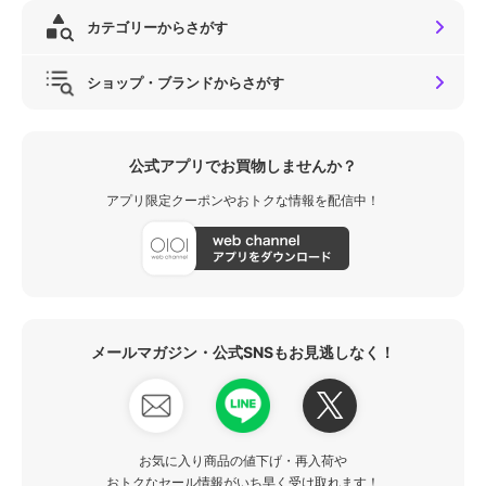
カテゴリーからさがす
ショップ・ブランドからさがす
公式アプリでお買物しませんか？
アプリ限定クーポンやおトクな情報を配信中！
メールマガジン・公式SNSもお見逃しなく！
お気に入り商品の値下げ・再入荷や
おトクなセール情報がいち早く受け取れます！