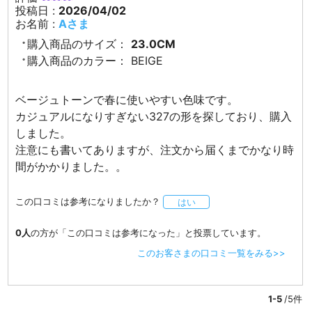
投稿日 :
2026/04/02
お名前 :
Aさま
購入商品のサイズ：
23.0CM
購入商品のカラー：
BEIGE
ベージュトーンで春に使いやすい色味です。
カジュアルになりすぎない327の形を探しており、購入
しました。
注意にも書いてありますが、注文から届くまでかなり時
間がかかりました。。
この口コミは参考になりましたか？
はい
0人
の方が「この口コミは参考になった」と投票しています。
このお客さまの口コミ一覧をみる>>
1-5
/5件