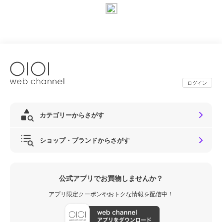
ログイン
カテゴリーからさがす
ショップ・ブランドからさがす
公式アプリでお買物しませんか？
アプリ限定クーポンやおトクな情報を配信中！