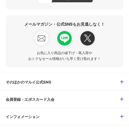
メールマガジン・公式SNSもお見逃しなく！
お気に入り商品の値下げ・再入荷や
おトクなセール情報がいち早く受け取れます！
そのほかのマルイ公式SNS
会員登録・エポスカード入会
インフォメーション