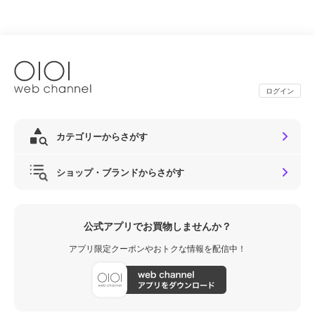
ログイン
カテゴリーからさがす
ショップ・ブランドからさがす
公式アプリでお買物しませんか？
アプリ限定クーポンやおトクな情報を配信中！