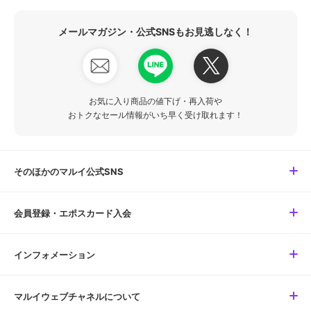
メールマガジン・公式SNSもお見逃しなく！
お気に入り商品の値下げ・再入荷や
おトクなセール情報がいち早く受け取れます！
そのほかのマルイ公式SNS
会員登録・エポスカード入会
インフォメーション
マルイウェブチャネルについて