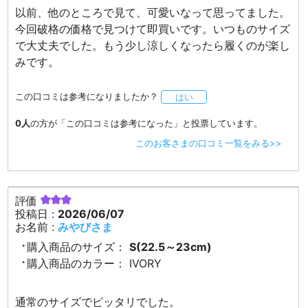
以前、他のところで見て、可愛いなって思ってました。
今回破格の価格で見つけて即買いです。いつものサイズ
で大丈夫でした。もう少し涼しくなったら履くのが楽し
みです。
この口コミは参考になりましたか？
はい
0人
の方が「この口コミは参考になった」と投票しています。
このお客さまの口コミ一覧をみる>>
評価
投稿日 :
2026/06/07
お名前 :
みやびさま
購入商品のサイズ：
S(22.5～23cm)
購入商品のカラー：
IVORY
通常のサイズでピッタリでした。