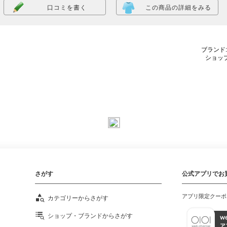
口コミを書く
この商品の詳細をみる
ブラン
ショッ
さがす
公式アプリでお
アプリ限定クーポ
カテゴリーからさがす
ショップ・ブランドからさがす