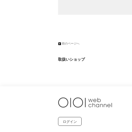
前のページへ
取扱いショップ
ログイン