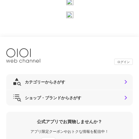
ログイン
カテゴリーからさがす
ショップ・ブランドからさがす
公式アプリでお買物しませんか？
アプリ限定クーポンやおトクな情報を配信中！