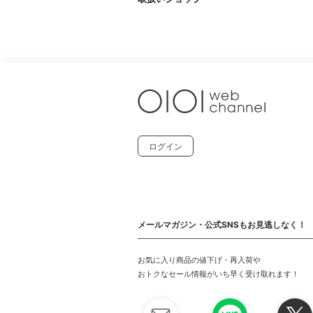
ログイン
メールマガジン・公式SNSもお見逃しなく！
お気に入り商品の値下げ・再入荷や
おトクなセール情報がいち早く受け取れます！