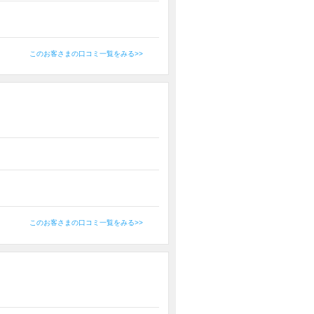
このお客さまの口コミ一覧をみる>>
このお客さまの口コミ一覧をみる>>