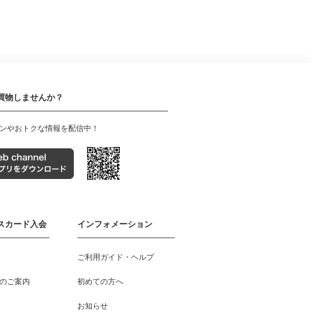
買物しませんか？
ンやおトクな情報を配信中！
スカード入会
インフォメーション
ご利用ガイド・ヘルプ
のご案内
初めての方へ
お知らせ