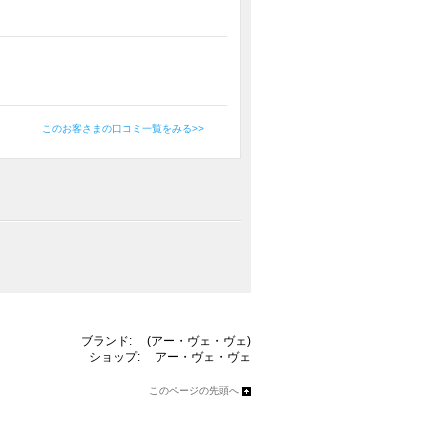
このお客さまの口コミ一覧をみる>>
ブランド:
(アー・ヴェ・ヴェ)
ショップ:
アー・ヴェ・ヴェ
このページの先頭へ