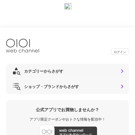
ログイン
カテゴリーからさがす
ショップ・ブランドからさがす
公式アプリでお買物しませんか？
アプリ限定クーポンやおトクな情報を配信中！