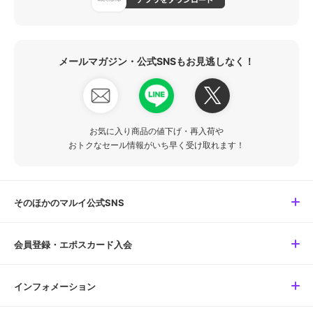
メールマガジン・公式SNSもお見逃しなく！
お気に入り商品の値下げ・再入荷や
おトクなセール情報がいち早く受け取れます！
そのほかのマルイ公式SNS
会員登録・エポスカード入会
インフォメーション