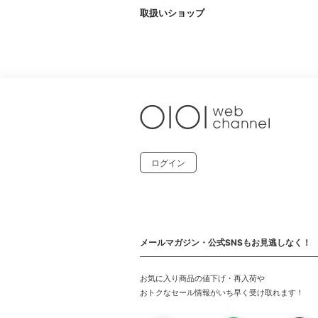
取扱いショップ
ログイン
メールマガジン・公式SNSもお見逃しなく！
お気に入り商品の値下げ・再入荷や
おトクなセール情報がいち早く受け取れます！