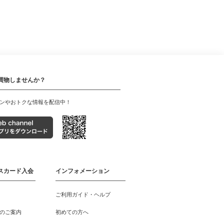
買物しませんか？
ンやおトクな情報を配信中！
スカード入会
インフォメーション
ご利用ガイド・ヘルプ
のご案内
初めての方へ