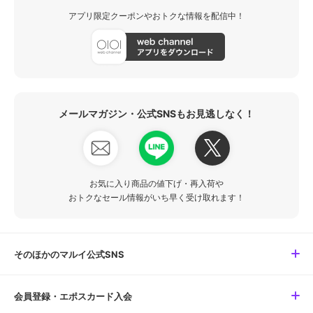
アプリ限定クーポンやおトクな情報を配信中！
メールマガジン・公式SNSもお見逃しなく！
お気に入り商品の値下げ・再入荷や
おトクなセール情報がいち早く受け取れます！
そのほかのマルイ公式SNS
会員登録・エポスカード入会