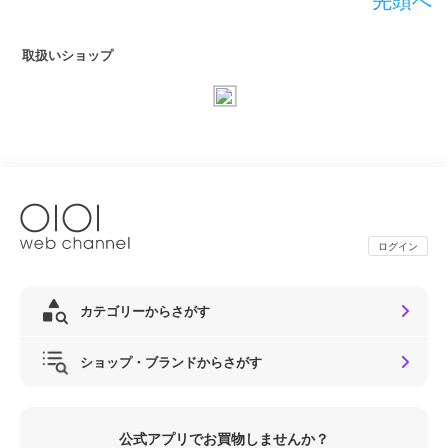
先頭へ
取扱いショップ
ログイン
カテゴリーからさがす
ショップ・ブランドからさがす
公式アプリでお買物しませんか？