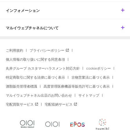
インフォメーション
マルイウェブチャネルについて
ご利用規約
プライバシーポリシー
個人情報の取り扱いに関する同意条項
丸井グループ カスタマーハラスメント対応方針
cookieポリシー
特定商取引に関する法律に基づく表示
古物営業法に基づく表示
酒類販売管理者標識
高度管理医療機器等販売許可に基づく表示
マルイウェブチャネル出店のお問い合わせ
サイトマップ
宅配買取サービス
宅配収納サービス