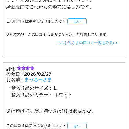
綺麗な白でこれからの季節に楽しみです。
この口コミは参考になりましたか？
はい
0人
の方が「この口コミは参考になった」と投票しています。
このお客さまの口コミ一覧をみる>>
評価
投稿日 :
2026/02/27
お名前 :
まっちーさま
購入商品のサイズ：
L
購入商品のカラー：
ホワイト
透け透けですが、襟つきは1枚は必要かな。
この口コミは参考になりましたか？
はい