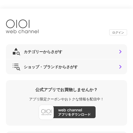
ログイン
カテゴリーからさがす
ショップ・ブランドからさがす
公式アプリでお買物しませんか？
アプリ限定クーポンやおトクな情報を配信中！