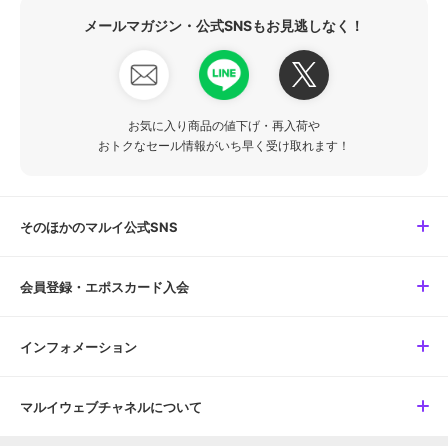
メールマガジン・公式SNSもお見逃しなく！
お気に入り商品の値下げ・再入荷や
おトクなセール情報がいち早く受け取れます！
そのほかのマルイ公式SNS
会員登録・エポスカード入会
インフォメーション
マルイウェブチャネルについて