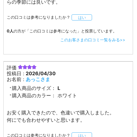
らの季節には良いです。
この口コミは参考になりましたか？
はい
0人
の方が「この口コミは参考になった」と投票しています。
このお客さまの口コミ一覧をみる>>
評価
投稿日 :
2026/04/30
お名前 :
あっこさま
購入商品のサイズ：
L
購入商品のカラー：
ホワイト
お安く購入できたので、色違いで購入しました。
何にでも合わせやすいと思います。
この口コミは参考になりましたか？
はい