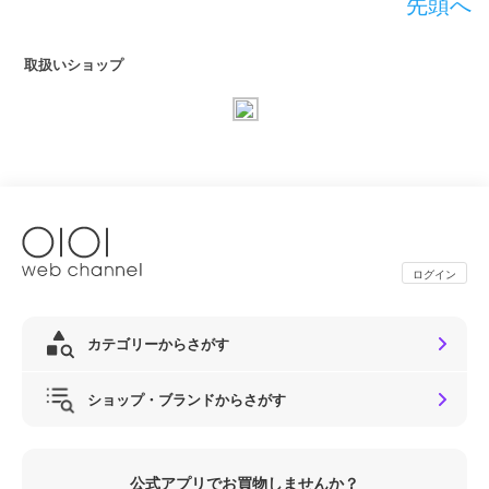
先頭へ
取扱いショップ
ログイン
カテゴリーからさがす
ショップ・ブランドからさがす
公式アプリでお買物しませんか？