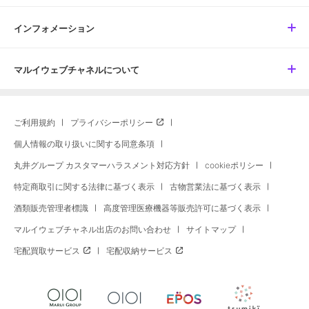
インフォメーション
マルイウェブチャネルについて
ご利用規約
プライバシーポリシー
個人情報の取り扱いに関する同意条項
丸井グループ カスタマーハラスメント対応方針
cookieポリシー
特定商取引に関する法律に基づく表示
古物営業法に基づく表示
酒類販売管理者標識
高度管理医療機器等販売許可に基づく表示
マルイウェブチャネル出店のお問い合わせ
サイトマップ
宅配買取サービス
宅配収納サービス