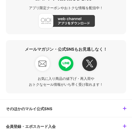
アプリ限定クーポンやおトクな情報を配信中！
メールマガジン・公式SNSもお見逃しなく！
お気に入り商品の値下げ・再入荷や
おトクなセール情報がいち早く受け取れます！
そのほかのマルイ公式SNS
会員登録・エポスカード入会