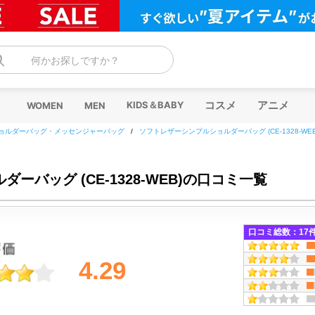
何かお探しですか？
コスメ
アニメ
KIDS＆BABY
WOMEN
MEN
ョルダーバッグ・メッセンジャーバッグ
/
ソフトレザーシンプルショルダーバッグ (CE-1328-WEB
バッグ (CE-1328-WEB)の口コミ一覧
口コミ総数：
17
4.29