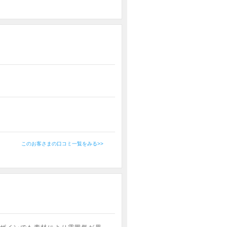
このお客さまの口コミ一覧をみる>>