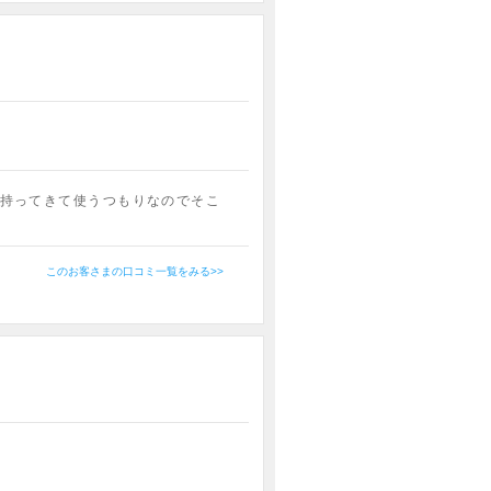
持ってきて使うつもりなのでそこ
このお客さまの口コミ一覧をみる>>