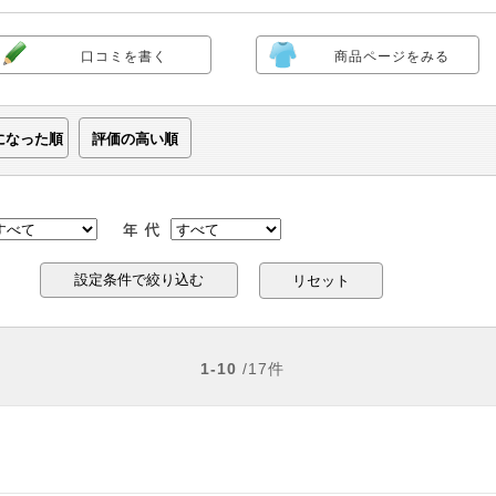
口コミを書く
商品ページをみる
になった順
評価の高い順
リセット
1-10
/17件