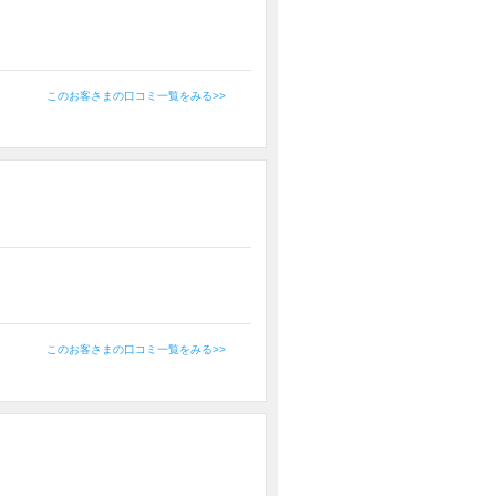
このお客さまの口コミ一覧をみる>>
このお客さまの口コミ一覧をみる>>