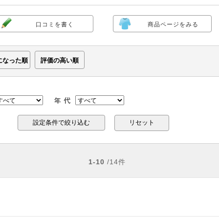
口コミを書く
商品ページをみる
になった順
評価の高い順
リセット
1-10
/14件