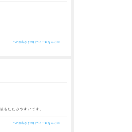
このお客さまの口コミ一覧をみる>>
後もたたみやすいです。
このお客さまの口コミ一覧をみる>>