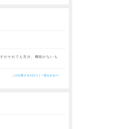
すがそれでも充分、機能がないも
このお客さまの口コミ一覧をみる>>