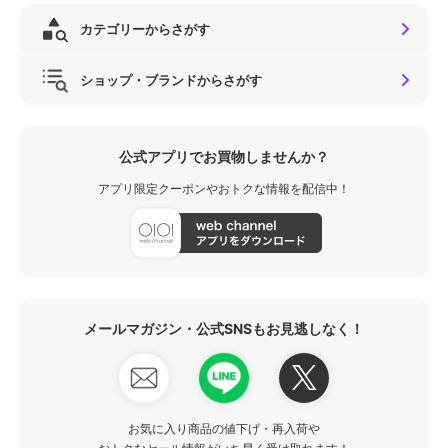
カテゴリーからさがす
ショップ・ブランドからさがす
公式アプリでお買物しませんか？
アプリ限定クーポンやおトクな情報を配信中！
メールマガジン・公式SNSもお見逃しなく！
お気に入り商品の値下げ・再入荷や