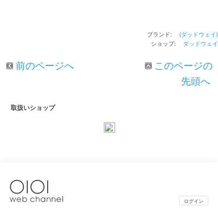
ブランド:
(ダッドウェイ)
ショップ:
ダッドウェイ
前のページへ
このページの
先頭へ
取扱いショップ
ログイン