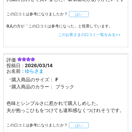
この口コミは参考になりましたか？
はい
0人
の方が「この口コミは参考になった」と投票しています。
このお客さまの口コミ一覧をみる>>
評価
投稿日 :
2026/03/14
お名前 :
ゆらさま
購入商品のサイズ：
F
購入商品のカラー：
ブラック
色味とシンプルさに惹かれて購入しめした。
夫が抱っこひもをつけても違和感なくつけれそうです。
この口コミは参考になりましたか？
はい