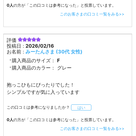
0人
の方が「この口コミは参考になった」と投票しています。
このお客さまの口コミ一覧をみる>>
評価
投稿日 :
2026/02/16
お名前 :
みーたんさま (30代 女性)
購入商品のサイズ：
F
購入商品のカラー：
グレー
抱っこひもにぴったりでした！
シンプルですが気に入っています
この口コミは参考になりましたか？
はい
0人
の方が「この口コミは参考になった」と投票しています。
このお客さまの口コミ一覧をみる>>