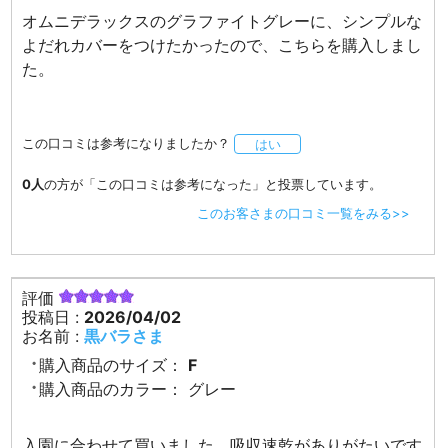
オムニデラックスのグラファイトグレーに、シンプルな
よだれカバーをつけたかったので、こちらを購入しまし
た。
この口コミは参考になりましたか？
はい
0人
の方が「この口コミは参考になった」と投票しています。
このお客さまの口コミ一覧をみる>>
評価
投稿日 :
2026/04/02
お名前 :
黒バラさま
購入商品のサイズ：
F
購入商品のカラー：
グレー
入園に合わせて買いました、吸収速乾がありがたいです