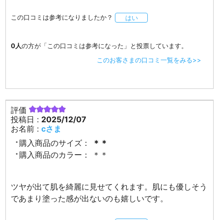
この口コミは参考になりましたか？
はい
0人
の方が「この口コミは参考になった」と投票しています。
このお客さまの口コミ一覧をみる>>
評価
投稿日 :
2025/12/07
お名前 :
cさま
購入商品のサイズ：
＊＊
購入商品のカラー：
＊＊
ツヤが出て肌を綺麗に見せてくれます。肌にも優しそう
であまり塗った感が出ないのも嬉しいです。