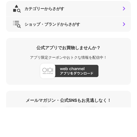
カテゴリーからさがす
ショップ・ブランドからさがす
公式アプリでお買物しませんか？
アプリ限定クーポンやおトクな情報を配信中！
メールマガジン・公式SNSもお見逃しなく！
お気に入り商品の値下げ・再入荷や
おトクなセール情報がいち早く受け取れます！