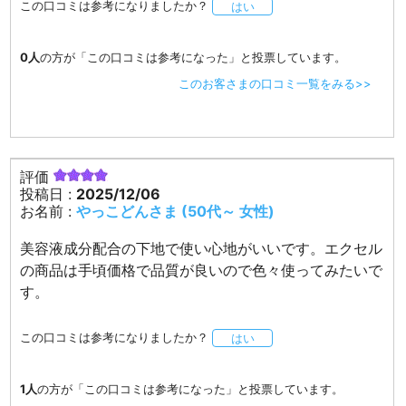
この口コミは参考になりましたか？
はい
0人
の方が「この口コミは参考になった」と投票しています。
このお客さまの口コミ一覧をみる>>
評価
投稿日 :
2025/12/06
お名前 :
やっこどんさま (50代～ 女性)
美容液成分配合の下地で使い心地がいいです。エクセル
の商品は手頃価格で品質が良いので色々使ってみたいで
す。
この口コミは参考になりましたか？
はい
1人
の方が「この口コミは参考になった」と投票しています。