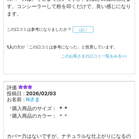
す。コンシーラーして粉を叩くだけで、良い感じになり
ます。
この口コミは参考になりましたか？
はい
1人
の方が「この口コミは参考になった」と投票しています。
このお客さまの口コミ一覧をみる>>
評価
投稿日 :
2026/02/03
お名前 :
Nさま
購入商品のサイズ：
＊＊
購入商品のカラー：
＊＊
カバー力はないですが、ナチュラルな仕上がりになるの