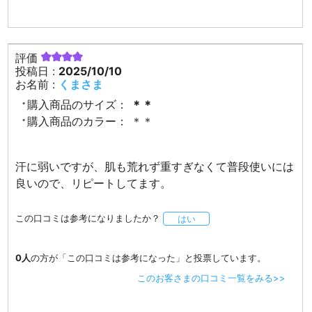
評価
投稿日 :
2025/10/10
お名前 :
くまさま
購入商品のサイズ：
＊＊
購入商品のカラー：
＊＊
汗に弱いですが、肌も荒れず重すぎなくて普段使いには
良いので、リピートしてます。
この口コミは参考になりましたか？
はい
0人
の方が「この口コミは参考になった」と投票しています。
このお客さまの口コミ一覧をみる>>