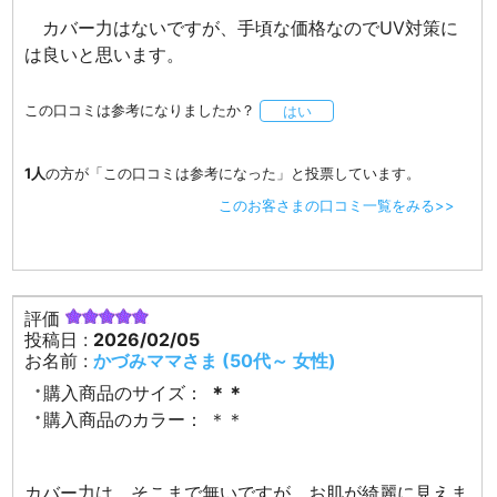
カバー力はないですが、手頃な価格なのでUV対策に
は良いと思います。
この口コミは参考になりましたか？
はい
1人
の方が「この口コミは参考になった」と投票しています。
このお客さまの口コミ一覧をみる>>
評価
投稿日 :
2026/02/05
お名前 :
かづみママさま (50代～ 女性)
購入商品のサイズ：
＊＊
購入商品のカラー：
＊＊
カバー力は、そこまで無いですが、お肌が綺麗に見えま