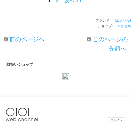
1
2
次へ >>
ブランド:
(エクセル)
ショップ:
エクセル
前のページへ
このページの
先頭へ
取扱いショップ
ログイン