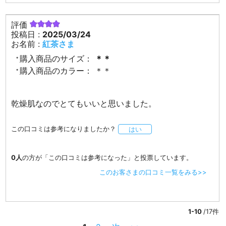
評価
投稿日 :
2025/03/24
お名前 :
紅茶さま
購入商品のサイズ：
＊＊
購入商品のカラー：
＊＊
乾燥肌なのでとてもいいと思いました。
この口コミは参考になりましたか？
はい
0人
の方が「この口コミは参考になった」と投票しています。
このお客さまの口コミ一覧をみる>>
1-10
/17件