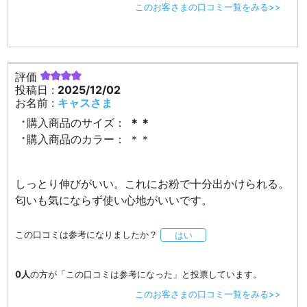
このお客さまの口コミ一覧をみる>>
評価
投稿日 :
2025/12/02
お名前 :
キャスさま
購入商品のサイズ：
＊＊
購入商品のカラー：
＊＊
しっとり伸びがいい。これにお粉で十分出かけられる。
匂いも気にならず使い心地がいいです。
この口コミは参考になりましたか？
はい
0人
の方が「この口コミは参考になった」と投票しています。
このお客さまの口コミ一覧をみる>>