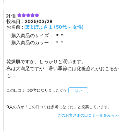
評価
投稿日 :
2025/03/28
お名前 :
ぽよぽよさま (50代～ 女性)
購入商品のサイズ：
＊＊
購入商品のカラー：
＊＊
乾燥肌ですが、しっかりと潤います。
私は大満足ですが、暑い季節には化粧崩れがおこるか
も‥‥
この口コミは参考になりましたか？
はい
0人
の方が「この口コミは参考になった」と投票しています。
このお客さまの口コミ一覧をみる>>