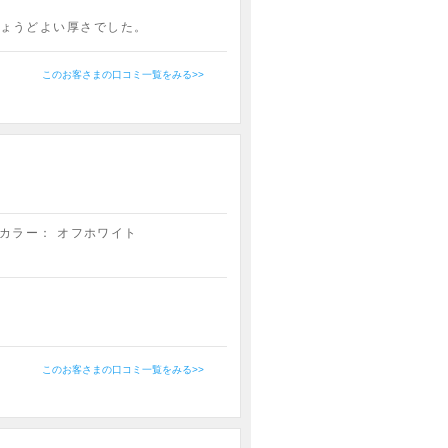
ょうどよい厚さでした。
このお客さまの口コミ一覧をみる>>
カラー：
オフホワイト
このお客さまの口コミ一覧をみる>>