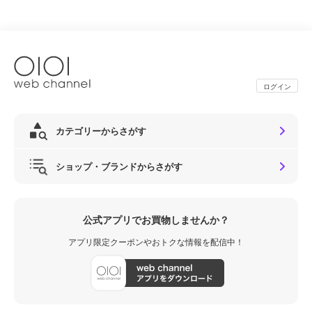
ログイン
カテゴリーからさがす
ショップ・ブランドからさがす
公式アプリでお買物しませんか？
アプリ限定クーポンやおトクな情報を配信中！