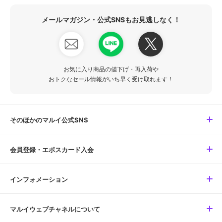
メールマガジン・公式SNSもお見逃しなく！
お気に入り商品の値下げ・再入荷や
おトクなセール情報がいち早く受け取れます！
そのほかのマルイ公式SNS
会員登録・エポスカード入会
インフォメーション
マルイウェブチャネルについて