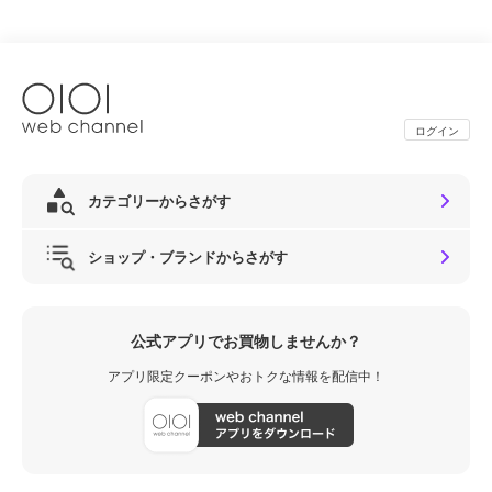
ログイン
カテゴリーからさがす
ショップ・ブランドからさがす
公式アプリでお買物しませんか？
アプリ限定クーポンやおトクな情報を配信中！