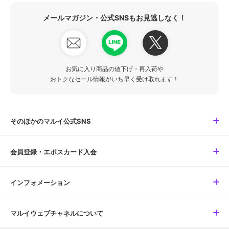
メールマガジン・公式SNSもお見逃しなく！
お気に入り商品の値下げ・再入荷や
おトクなセール情報がいち早く受け取れます！
そのほかのマルイ公式SNS
会員登録・エポスカード入会
インフォメーション
マルイウェブチャネルについて