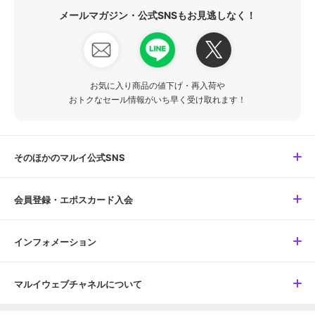
メールマガジン・公式SNSもお見逃しなく！
お気に入り商品の値下げ・再入荷や
おトクなセール情報がいち早く受け取れます！
そのほかのマルイ公式SNS
会員登録・エポスカード入会
インフォメーション
マルイウェブチャネルについて