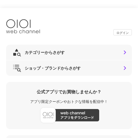
ログイン
カテゴリーからさがす
ショップ・ブランドからさがす
公式アプリでお買物しませんか？
アプリ限定クーポンやおトクな情報を配信中！