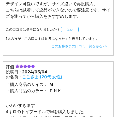
デザイン可愛いですが、サイズ違いで再度購入。
こちらは試着して返品ができないので要注意です。サイ
ズを測ってから購入をおすすめします。
この口コミは参考になりましたか？
はい
1人
の方が「この口コミは参考になった」と投票しています。
このお客さまの口コミ一覧をみる>>
評価
投稿日 :
2024/05/04
お名前 :
ここさま (20代 女性)
購入商品のサイズ：
Ｍ
購入商品のカラー：
ＰＮＫ
かわいすぎます！
4キロのトイプードルでMを購入しました。