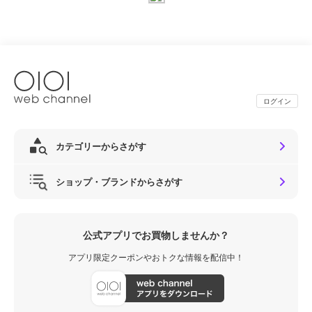
ログイン
カテゴリーからさがす
ショップ・ブランドからさがす
公式アプリでお買物しませんか？
アプリ限定クーポンやおトクな情報を配信中！