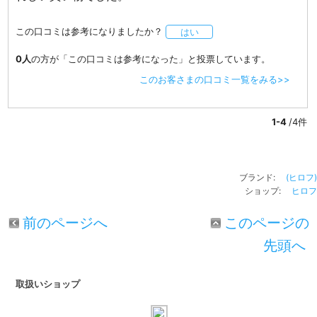
この口コミは参考になりましたか？
はい
0人
の方が「この口コミは参考になった」と投票しています。
このお客さまの口コミ一覧をみる>>
1-4
/4件
ブランド:
(ヒロフ)
ショップ:
ヒロフ
前のページへ
このページの
先頭へ
取扱いショップ