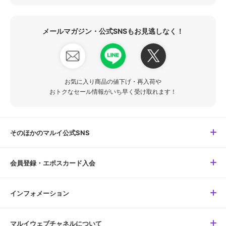
メールマガジン・公式SNSもお見逃しなく！
お気に入り商品の値下げ・再入荷や
おトクなセール情報がいち早く受け取れます！
そのほかのマルイ公式SNS
会員登録・エポスカード入会
インフォメーション
マルイウェブチャネルについて