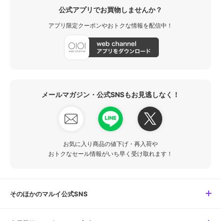
公式アプリでお買物しませんか？
アプリ限定クーポンやおトクな情報を配信中！
メールマガジン・公式SNSもお見逃しなく！
お気に入り商品の値下げ・再入荷や
おトクなセール情報がいち早く受け取れます！
そのほかのマルイ公式SNS