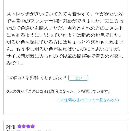
ストレッチがきいていてとても着やすく、体がかたい私
でも背中のファスナー開け閉めができました。気に入っ
たので色違いも購入。ただ、両方とも他の方のコメント
にもあるように、思っていたよりは暗めのお色でした。
明るい色を探している方にはちょっと不満かもしれませ
ん。もう少し明るい色があればいいのにと思いますが、
サイズ感が気に入ったので後輩の披露宴で着るのが楽し
みです。
この口コミは参考になりましたか？
はい
0人
の方が「この口コミは参考になった」と投票しています。
このお客さまの口コミ一覧をみる>>
評価