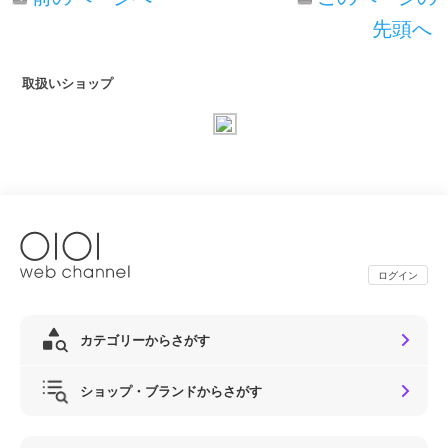
先頭へ
取扱いショップ
ログイン
カテゴリーからさがす
ショップ・ブランドからさがす