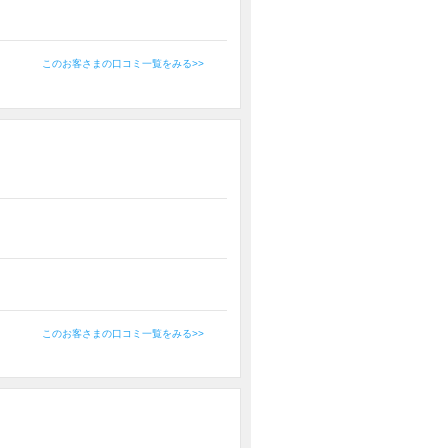
このお客さまの口コミ一覧をみる>>
このお客さまの口コミ一覧をみる>>