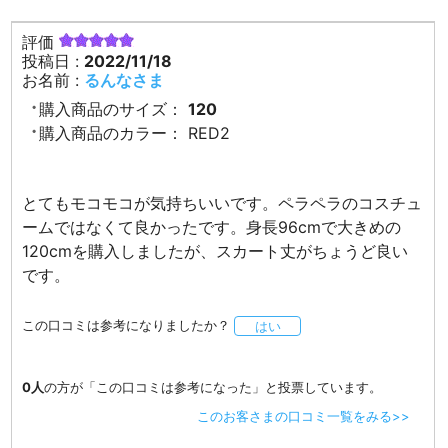
評価
投稿日 :
2022/11/18
お名前 :
るんなさま
購入商品のサイズ：
120
購入商品のカラー：
RED2
とてもモコモコが気持ちいいです。ペラペラのコスチュ
ームではなくて良かったです。身長96cmで大きめの
120cmを購入しましたが、スカート丈がちょうど良い
です。
この口コミは参考になりましたか？
はい
0人
の方が「この口コミは参考になった」と投票しています。
このお客さまの口コミ一覧をみる>>