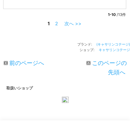
1-10
/13件
1
2
次へ >>
ブランド:
(キャサリンコテージ)
ショップ:
キャサリンコテージ
前のページへ
このページの
先頭へ
取扱いショップ