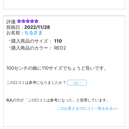
評価
投稿日 :
2022/11/28
お名前 :
ちるさま
購入商品のサイズ：
110
購入商品のカラー：
RED2
100センチの娘に110サイズでちょうど良いです。
この口コミは参考になりましたか？
はい
0人
の方が「この口コミは参考になった」と投票しています。
このお客さまの口コミ一覧をみる>>