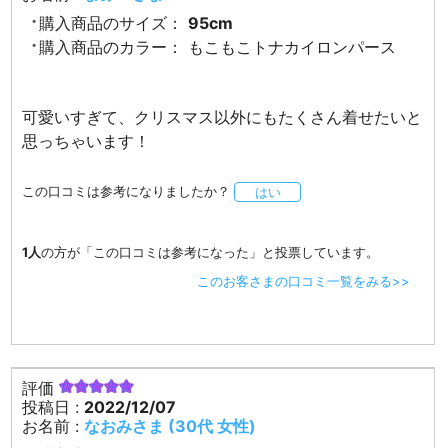
購入商品のサイズ：
95cm
購入商品のカラー：
もこもこトナカイロンパース
可愛いすぎて、クリスマス以外にもたくさん着せたいと
思っちゃいます！
この口コミは参考になりましたか？
はい
1人
の方が「この口コミは参考になった」と投票しています。
このお客さまの口コミ一覧をみる>>
評価
投稿日 :
2022/12/07
お名前 :
なおみさま (30代 女性)