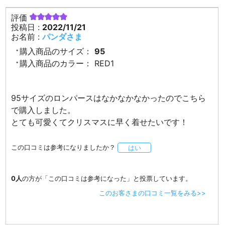
評価
投稿日 :
2022/11/21
お名前 :
パンダさま
購入商品のサイズ：
95
購入商品のカラー：
RED1
95サイズのロンパースはなかなかなかったのでこちら
で購入しました。
とても可愛くてクリスマスに早く着せたいです！
この口コミは参考になりましたか？
はい
0人
の方が「この口コミは参考になった」と投票しています。
このお客さまの口コミ一覧をみる>>