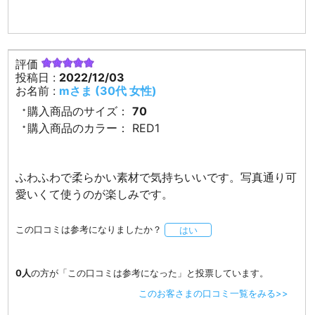
評価
投稿日 :
2022/12/03
お名前 :
mさま (30代 女性)
購入商品のサイズ：
70
購入商品のカラー：
RED1
ふわふわで柔らかい素材で気持ちいいです。写真通り可
愛いくて使うのが楽しみです。
この口コミは参考になりましたか？
はい
0人
の方が「この口コミは参考になった」と投票しています。
このお客さまの口コミ一覧をみる>>