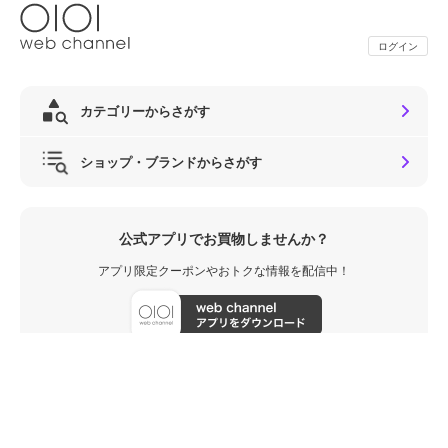
ログイン
カテゴリーからさがす
ショップ・ブランドからさがす
公式アプリでお買物しませんか？
アプリ限定クーポンやおトクな情報を配信中！
メールマガジン・公式SNSもお見逃しなく！