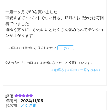
一歳一ヶ月で80を買いました
可愛すぎてイベントでない日も、12月のおでかけは毎回
着ていました！
道ゆく方々に、かわいいとたくさん褒められてテンショ
ンが上がります！
この口コミは参考になりましたか？
はい
0人
の方が「この口コミは参考になった」と投票しています。
このお客さまの口コミ一覧をみる>>
評価
投稿日 :
2024/11/05
お名前 :
とくさま