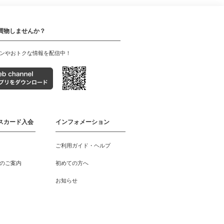
買物しませんか？
ンやおトクな情報を配信中！
スカード入会
インフォメーション
ご利用ガイド・ヘルプ
のご案内
初めての方へ
お知らせ