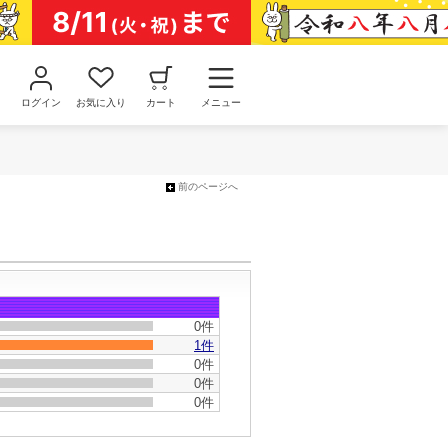
ログイン
お気に入り
カート
メニュー
前のページへ
0件
1件
0件
0件
0件