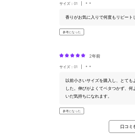
サイズ：01
＊＊
香りがお気に入りで何度もリピート
参考になった
2年前
サイズ：01
＊＊
以前小さいサイズを購入し、とても
した。伸びがよくてベタつかず、何
いだ気持ちになれます。
参考になった
口コミ