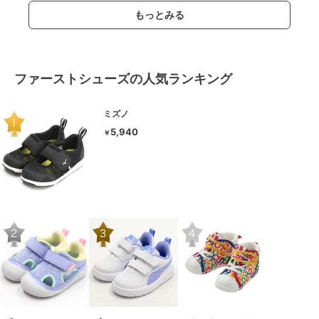
もっとみる
ファーストシューズの人気ランキング
ミズノ
5,940
￥