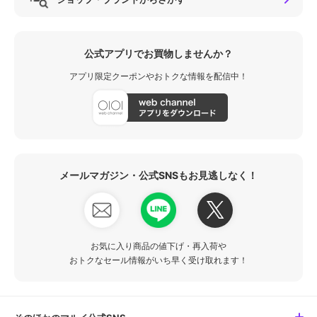
公式アプリでお買物しませんか？
アプリ限定クーポンやおトクな情報を配信中！
メールマガジン・公式SNSもお見逃しなく！
お気に入り商品の値下げ・再入荷や
おトクなセール情報がいち早く受け取れます！