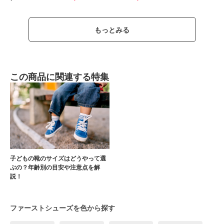
もっとみる
この商品に関連する特集
子どもの靴のサイズはどうやって選
ぶの？年齢別の目安や注意点を解
説！
ファーストシューズを色から探す