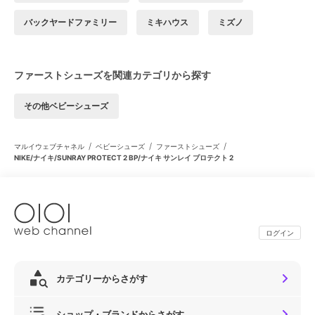
バックヤードファミリー
ミキハウス
ミズノ
ファーストシューズを関連カテゴリから探す
その他ベビーシューズ
/
/
/
マルイウェブチャネル
ベビーシューズ
ファーストシューズ
NIKE/ナイキ/SUNRAY PROTECT 2 BP/ナイキ サンレイ プロテクト 2
ログイン
カテゴリーからさがす
ショップ・ブランドからさがす