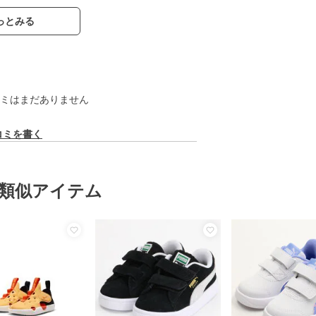
っとみる
ミはまだありません
コミを書く
類似アイテム