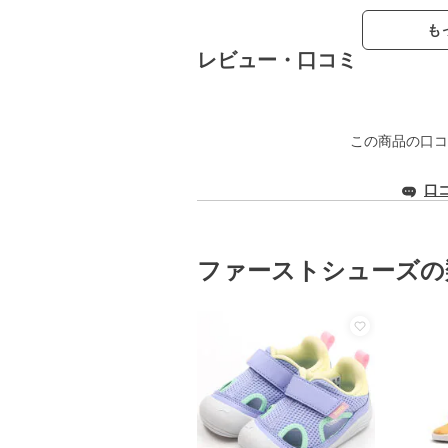
も
レビュー・口コミ
この商品の口コ
口
ファーストシューズの