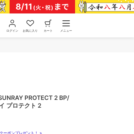
ログイン
お気に入り
カート
メニュー
UNRAY PROTECT 2 BP/
イ プロテクト 2
クーポンプレゼント！ >