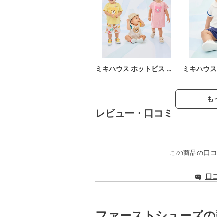
ミキハウス ホットビス …
ミキハウス
も
レビュー・口コミ
この商品の口コ
口
ファーストシューズの