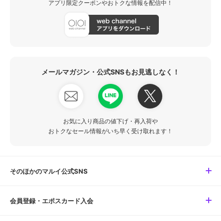
アプリ限定クーポンやおトクな情報を配信中！
メールマガジン・公式SNSもお見逃しなく！
お気に入り商品の値下げ・再入荷や
おトクなセール情報がいち早く受け取れます！
そのほかのマルイ公式SNS
会員登録・エポスカード入会