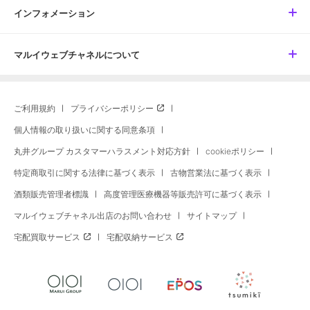
インフォメーション
マルイウェブチャネルについて
ご利用規約
プライバシーポリシー
個人情報の取り扱いに関する同意条項
丸井グループ カスタマーハラスメント対応方針
cookieポリシー
特定商取引に関する法律に基づく表示
古物営業法に基づく表示
酒類販売管理者標識
高度管理医療機器等販売許可に基づく表示
マルイウェブチャネル出店のお問い合わせ
サイトマップ
宅配買取サービス
宅配収納サービス