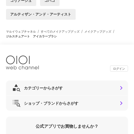
コリアージュ
コバコ
アルティザン・アンド・アーティスト
/
/
/
マルイウェブチャネル
すべてのメイクアップグッズ
メイクアップグッズ
ジルスチュアート アイカラーブラシ
ログイン
カテゴリーからさがす
ショップ・ブランドからさがす
公式アプリでお買物しませんか？