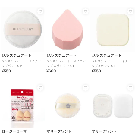
ジル スチュアート
ジル スチュアート
ジル スチュアート
ジルスチュアート メイクア
ジルスチュアート メイクア
ジルスチュアート メイクア
ップパフ ＳＰ
ップ スポンジ Ｐ＆Ｌ
ップスポンジ ＳＦ
¥550
¥660
¥550
ロージーローザ
マリークワント
マリークワント