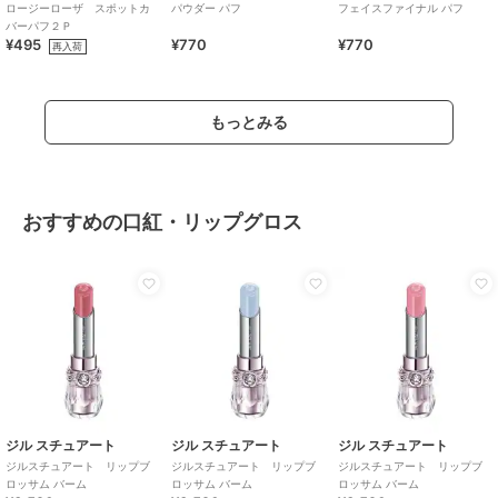
ロージーローザ スポットカ
パウダー パフ
フェイスファイナル パフ
バーパフ２Ｐ
¥495
¥770
¥770
再入荷
もっとみる
おすすめの口紅・リップグロス
ジル スチュアート
ジル スチュアート
ジル スチュアート
ジルスチュアート リップブ
ジルスチュアート リップブ
ジルスチュアート リップブ
ロッサム バーム
ロッサム バーム
ロッサム バーム