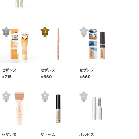
セザンヌ
セザンヌ
セザンヌ
715
660
660
￥
￥
￥
セザンヌ
ザ・セム
オルビス