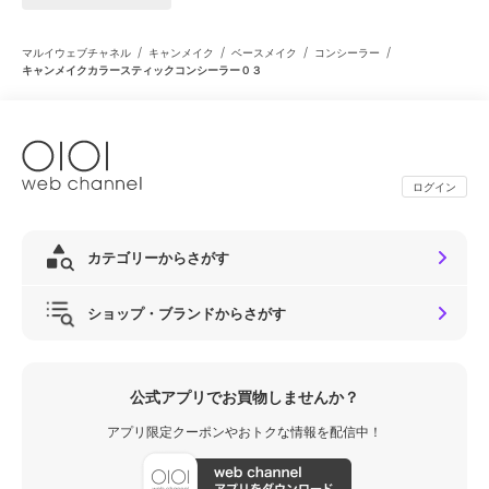
/
/
/
/
マルイウェブチャネル
キャンメイク
ベースメイク
コンシーラー
キャンメイクカラースティックコンシーラー０３
ログイン
カテゴリーからさがす
ショップ・ブランドからさがす
公式アプリでお買物しませんか？
アプリ限定クーポンやおトクな情報を配信中！