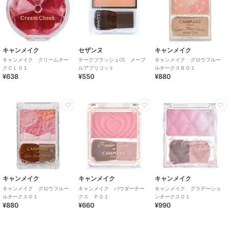
キャンメイク
セザンヌ
キャンメイク
キャンメイク クリームチー
チークブラッシュ05 メープ
キャンメイク グロウフルー
クＣＬ０１
ルアプリコット
ルチークスＢ０１
¥638
¥550
¥880
キャンメイク
キャンメイク
キャンメイク
キャンメイク グロウフルー
キャンメイク パウダーチー
キャンメイク グラデーショ
ルチークス０１
クス Ｐ０１
ンチークス０１
¥880
¥660
¥990