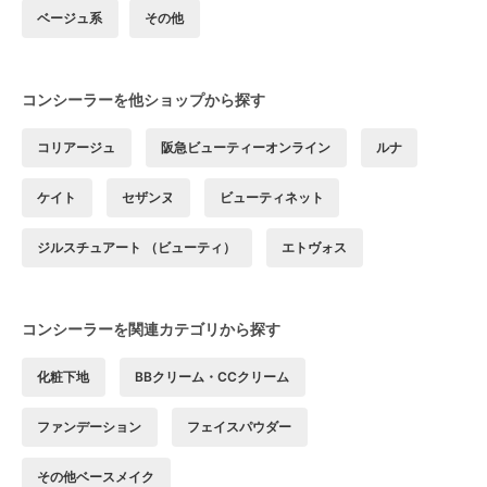
ベージュ系
その他
コンシーラーを他ショップから探す
コリアージュ
阪急ビューティーオンライン
ルナ
ケイト
セザンヌ
ビューティネット
ジルスチュアート （ビューティ）
エトヴォス
コンシーラーを関連カテゴリから探す
化粧下地
BBクリーム・CCクリーム
ファンデーション
フェイスパウダー
その他ベースメイク