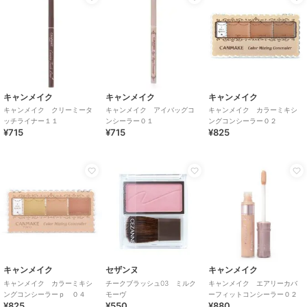
キャンメイク
キャンメイク
キャンメイク
キャンメイク クリーミータ
キャンメイク アイバッグコ
キャンメイク カラーミキシ
ッチライナー１１
ンシーラー０１
ングコンシーラー０２
¥715
¥715
¥825
キャンメイク
セザンヌ
キャンメイク
キャンメイク カラーミキシ
チークブラッシュ03 ミルク
キャンメイク エアリーカバ
ングコンシーラーｐ ０４
モーヴ
ーフィットコンシーラー０２
¥825
¥550
¥880