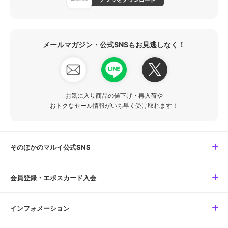
メールマガジン・公式SNSもお見逃しなく！
お気に入り商品の値下げ・再入荷や
おトクなセール情報がいち早く受け取れます！
そのほかのマルイ公式SNS
会員登録・エポスカード入会
インフォメーション