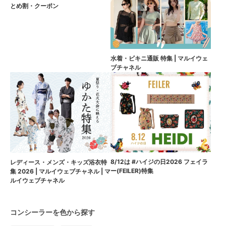
とめ割・クーポン
水着・ビキニ通販 特集 | マルイウェ
ブチャネル
8/12は #ハイジの日2026 フェイラ
レディース・メンズ・キッズ浴衣特
ー(FEILER)特集
集 2026 | マルイウェブチャネル | マ
ルイウェブチャネル
コンシーラーを色から探す