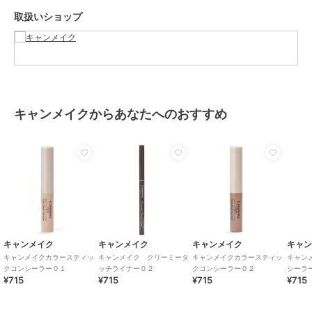
取扱いショップ
キャンメイクからあなたへのおすすめ
キャンメイク
キャンメイク
キャンメイク
キャ
キャンメイクカラースティッ
キャンメイク クリーミータ
キャンメイクカラースティッ
キャン
クコンシーラー０１
ッチライナー０２
クコンシーラー０２
シーラ
¥715
¥715
¥715
¥715