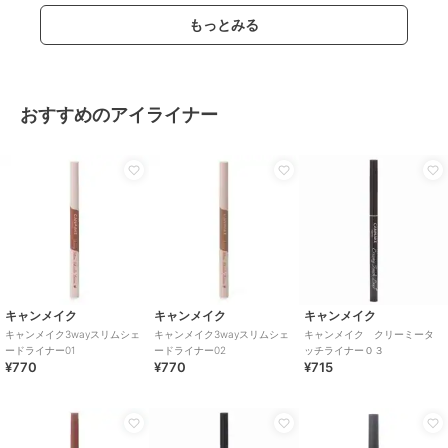
もっとみる
おすすめのアイライナー
キャンメイク
キャンメイク
キャンメイク
キャンメイク3wayスリムシェ
キャンメイク3wayスリムシェ
キャンメイク クリーミータ
ードライナー01
ードライナー02
ッチライナー０３
¥770
¥770
¥715