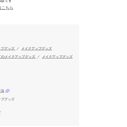
商品です
はこちら
す
ップグッズ
／
メイクアップグッズ
てのメイクアップグッズ
／
メイクアップグッズ
方法
ップグッズ
ズ