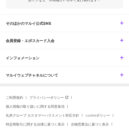
そのほかのマルイ公式SNS
会員登録・エポスカード入会
インフォメーション
マルイウェブチャネルについて
ご利用規約
プライバシーポリシー
個人情報の取り扱いに関する同意条項
丸井グループ カスタマーハラスメント対応方針
cookieポリシー
特定商取引に関する法律に基づく表示
古物営業法に基づく表示