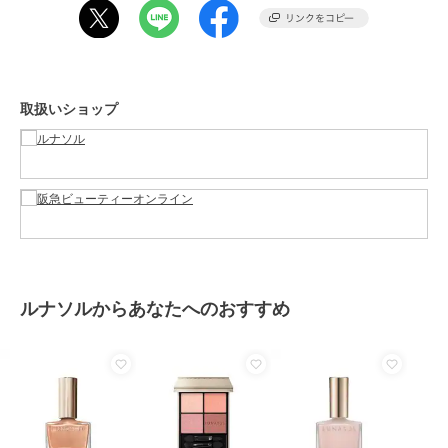
原産国
-
取扱いショップ
ルナソルからあなたへのおすすめ