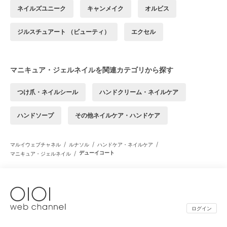
ネイルズユニーク
キャンメイク
オルビス
ジルスチュアート （ビューティ）
エクセル
マニキュア・ジェルネイルを関連カテゴリから探す
つけ爪・ネイルシール
ハンドクリーム・ネイルケア
ハンドソープ
その他ネイルケア・ハンドケア
/
/
/
マルイウェブチャネル
ルナソル
ハンドケア・ネイルケア
/
デューイコート
マニキュア・ジェルネイル
ログイン