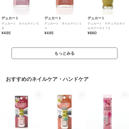
デュカート
デュカート
デュカート
デュカート ネイルマイン３
デュカート ネイルマイン１
デュカート ナチュラルネイ
８
２
ルカラーＮ１７２
¥495
¥495
¥660
もっとみる
おすすめのネイルケア・ハンドケア