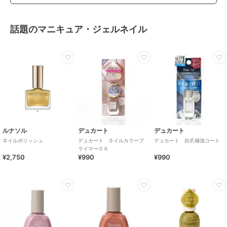
話題のマニキュア・ジェルネイル
ルナソル
デュカート
デュカート
ネイルポリッシュ
デュカート ネイルカラープ
デュカート 自爪補強コート
ライマー０６
¥2,750
¥990
¥990