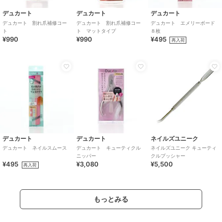
デュカート
デュカート
デュカート
デュカート 割れ爪補修コー
デュカート 割れ爪補修コー
デュカート エメリーボード
ト
ト マットタイプ
８枚
¥990
¥990
¥495
再入荷
デュカート
デュカート
ネイルズユニーク
デュカート ネイルスムース
デュカート キューティクル
ネイルズユニーク キューティ
ニッパー
クルプッシャー
¥495
¥3,080
¥5,500
再入荷
もっとみる