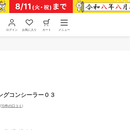
ログイン
お気に入り
カート
メニュー
ングコンシーラー０３
(
15件の口コミ
)