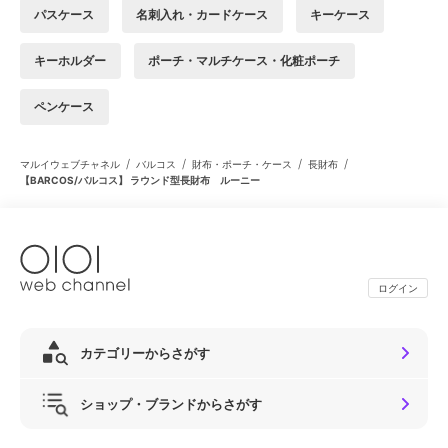
パスケース
名刺入れ・カードケース
キーケース
キーホルダー
ポーチ・マルチケース・化粧ポーチ
ペンケース
/
/
/
/
マルイウェブチャネル
バルコス
財布・ポーチ・ケース
長財布
【BARCOS/バルコス】 ラウンド型長財布 ルーニー
ログイン
カテゴリーからさがす
ショップ・ブランドからさがす