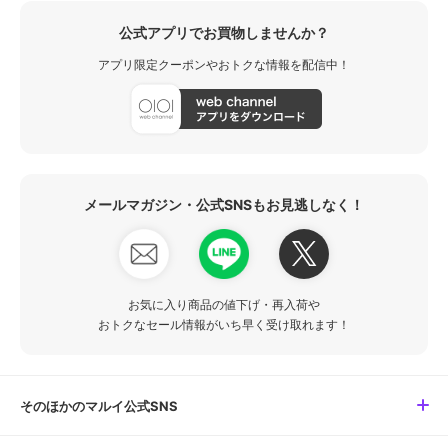
公式アプリでお買物しませんか？
アプリ限定クーポンやおトクな情報を配信中！
メールマガジン・公式SNSもお見逃しなく！
お気に入り商品の値下げ・再入荷や
おトクなセール情報がいち早く受け取れます！
そのほかのマルイ公式SNS