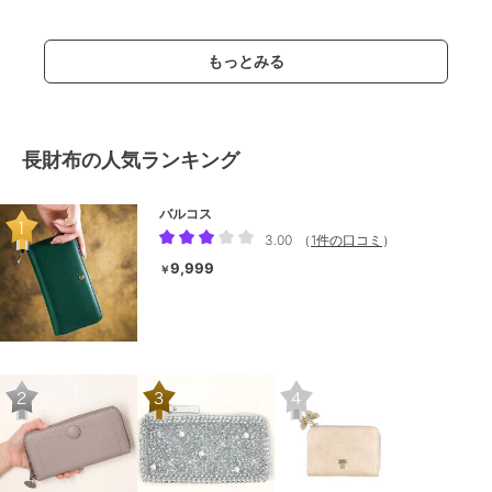
もっとみる
長財布の人気ランキング
バルコス
3.00
（
1件の口コミ
）
9,999
￥