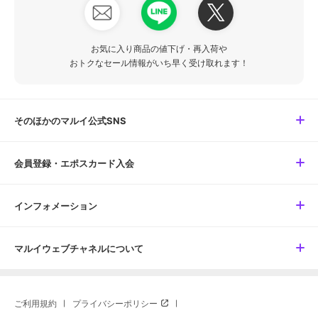
お気に入り商品の値下げ・再入荷や
おトクなセール情報がいち早く受け取れます！
そのほかのマルイ公式SNS
会員登録・エポスカード入会
インフォメーション
マルイウェブチャネルについて
ご利用規約
プライバシーポリシー