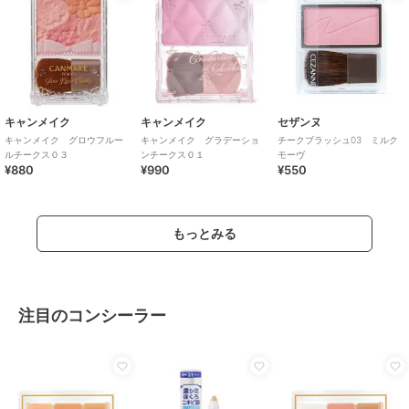
キャンメイク
キャンメイク
セザンヌ
キャンメイク グロウフルー
キャンメイク グラデーショ
チークブラッシュ03 ミルク
ルチークス０３
ンチークス０１
モーヴ
¥880
¥990
¥550
もっとみる
注目のコンシーラー