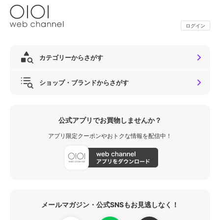
ログイン
カテゴリーからさがす
ショップ・ブランドからさがす
公式アプリでお買物しませんか？
アプリ限定クーポンやおトクな情報を配信中！
メールマガジン・公式SNSもお見逃しなく！