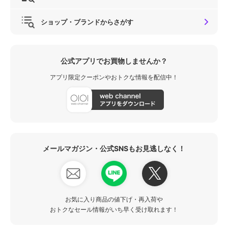
ショップ・ブランドからさがす
公式アプリでお買物しませんか？
アプリ限定クーポンやおトクな情報を配信中！
メールマガジン・公式SNSもお見逃しなく！
お気に入り商品の値下げ・再入荷や
おトクなセール情報がいち早く受け取れます！