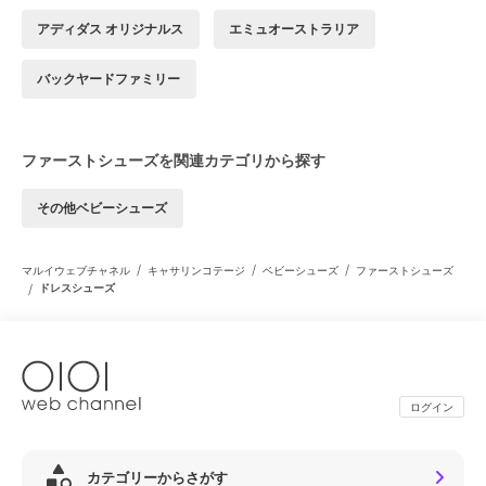
アディダス オリジナルス
エミュオーストラリア
バックヤードファミリー
ファーストシューズを関連カテゴリから探す
その他ベビーシューズ
/
/
/
マルイウェブチャネル
キャサリンコテージ
ベビーシューズ
ファーストシューズ
/
ドレスシューズ
ログイン
カテゴリーからさがす