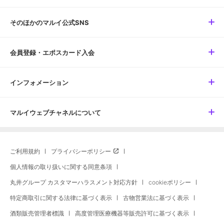
そのほかのマルイ公式SNS
会員登録・エポスカード入会
インフォメーション
マルイウェブチャネルについて
ご利用規約
プライバシーポリシー
個人情報の取り扱いに関する同意条項
丸井グループ カスタマーハラスメント対応方針
cookieポリシー
特定商取引に関する法律に基づく表示
古物営業法に基づく表示
酒類販売管理者標識
高度管理医療機器等販売許可に基づく表示