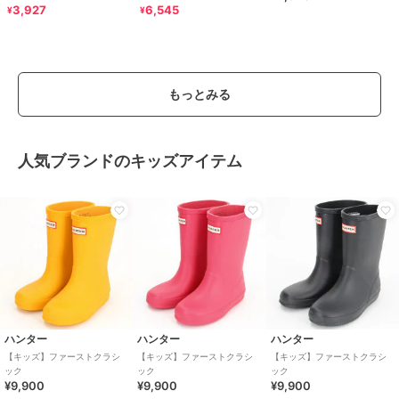
4
3,927
6,545
¥
¥
もっとみる
人気ブランドのキッズアイテム
ハンター
ハンター
ハンター
【キッズ】ファーストクラシ
【キッズ】ファーストクラシ
【キッズ】ファーストクラシ
ック
ック
ック
¥9,900
¥9,900
¥9,900