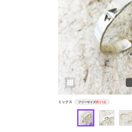
ミックス
フリーサイズ
残り1点