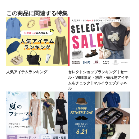
この商品に関連する特集
人気アイテムランキング
セレクトショップランキング｜セー
ル・WEB限定・別注・売れ筋アイテ
ムをチェック | マルイウェブチャネ
ル