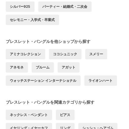
シルバー925
パーティー・結婚式・二次会
セレモニー・入学式・卒業式
ブレスレット・バングルを他ショップから探す
アミナコレクション
ココシュニック
スメリー
アネモネ
ブルーム
アガット
ウォッチステーション インターナショナル
ライオンハート
ブレスレット・バングルを関連カテゴリから探す
ネックレス・ペンダント
ピアス
イヤリング・イヤーカフ
リング
シュシュ・ヘアゴム