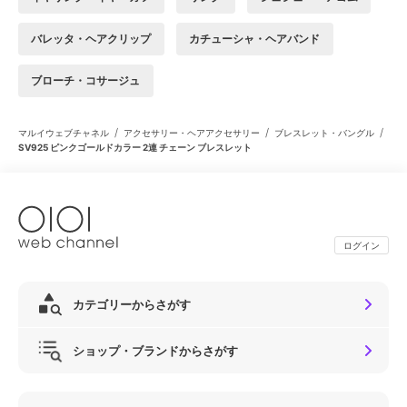
バレッタ・ヘアクリップ
カチューシャ・ヘアバンド
ブローチ・コサージュ
/
/
/
マルイウェブチャネル
アクセサリー・ヘアアクセサリー
ブレスレット・バングル
SV925 ピンクゴールドカラー 2連 チェーン ブレスレット
ログイン
カテゴリーからさがす
ショップ・ブランドからさがす