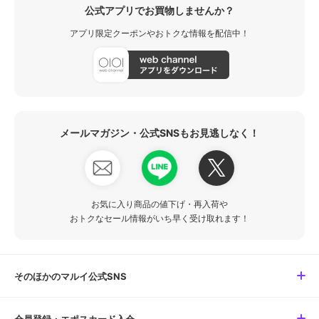
公式アプリでお買物しませんか？
アプリ限定クーポンやおトクな情報を配信中！
メールマガジン・公式SNSもお見逃しなく！
お気に入り商品の値下げ・再入荷や
おトクなセール情報がいち早く受け取れます！
そのほかのマルイ公式SNS