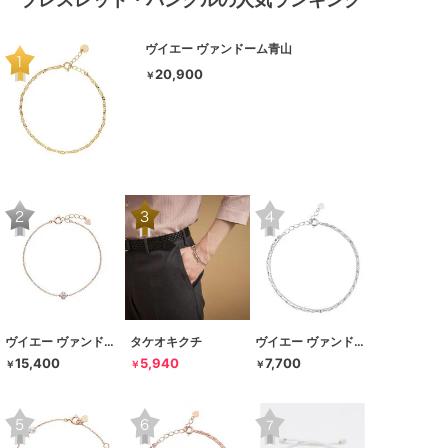
ヴイエー ヴァンドーム青山
20,900
￥
ヴイエー ヴァンドーム青山
タケオキクチ
ヴイエー ヴァンドーム青山
15,400
5,940
7,700
￥
￥
￥