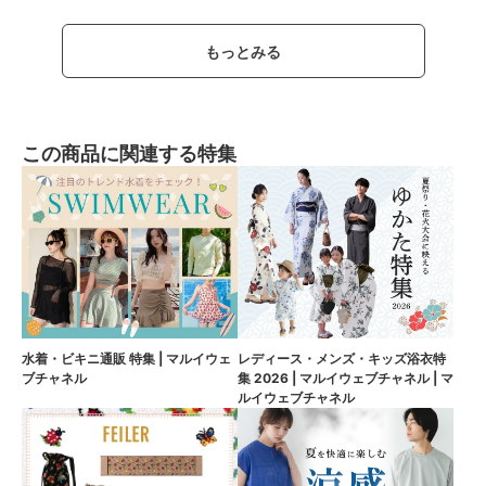
もっとみる
この商品に関連する特集
水着・ビキニ通販 特集 | マルイウェ
レディース・メンズ・キッズ浴衣特
ブチャネル
集 2026 | マルイウェブチャネル | マ
ルイウェブチャネル