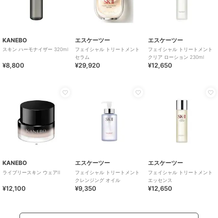
KANEBO
エスケーツー
エスケーツー
スキン ハーモナイザー 320ml
フェイシャル トリートメント
フェイシャル トリートメント
セラム
クリア ローション 230ml
¥8,800
¥29,920
¥12,650
KANEBO
エスケーツー
エスケーツー
ライブリースキン ウェアII
フェイシャル トリートメント
フェイシャル トリートメント
クレンジング オイル
エッセンス
¥12,100
¥9,350
¥12,650