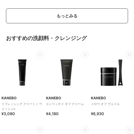
もっとみる
おすすめの洗顔料・クレンジング
KANEBO
KANEBO
KANEBO
リフレッシング クリーミィ ウ
エンリッチド オフ クリーム
メロウ オフ ヴェイル
ォッシュa
¥3,080
¥4,180
¥6,930