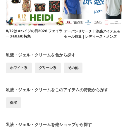
8/12は #ハイジの日2026 フェイラ
アーバンリサーチ｜涼感アイテム＆
ー(FEILER)特集
セール特集｜レディース・メンズ
乳液・ジェル・クリームを色から探す
ホワイト系
グリーン系
その他
乳液・ジェル・クリームをこのアイテムの特徴から探す
保湿
乳液・ジェル・クリームを他ショップから探す