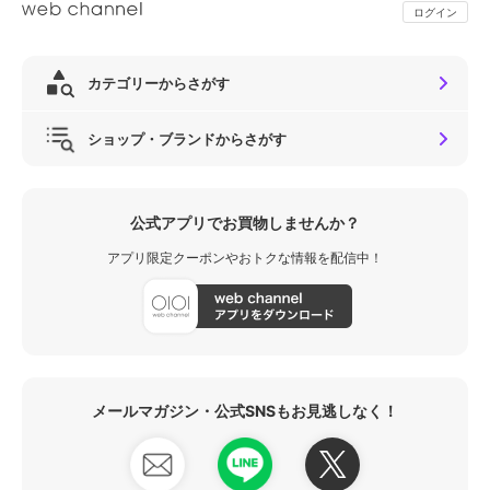
ログイン
カテゴリーからさがす
ショップ・ブランドからさがす
公式アプリでお買物しませんか？
アプリ限定クーポンやおトクな情報を配信中！
メールマガジン・公式SNSもお見逃しなく！