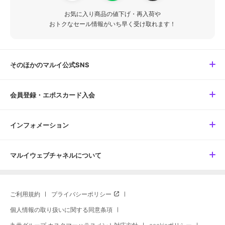
お気に入り商品の値下げ・再入荷や
おトクなセール情報がいち早く受け取れます！
そのほかのマルイ公式SNS
会員登録・エポスカード入会
インフォメーション
マルイウェブチャネルについて
ご利用規約
プライバシーポリシー
個人情報の取り扱いに関する同意条項