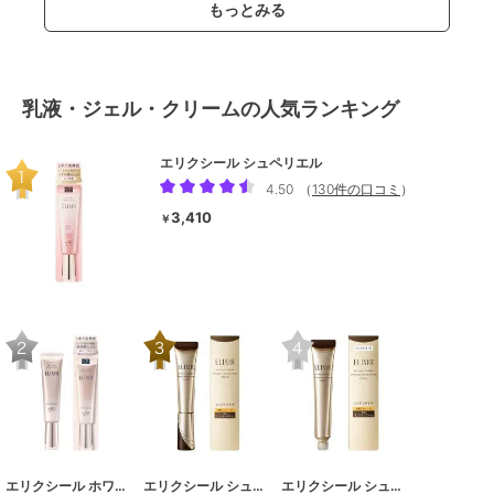
もっとみる
乳液・ジェル・クリームの人気ランキング
エリクシール シュペリエル
4.50
（
130件の口コミ
）
3,410
￥
エリクシール ホワイト
エリクシール シュペリエル
エリクシール シュペリエル