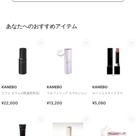
あなたへのおすすめアイテム
KANEBO
KANEBO
KANEBO
リフト セラムa[医薬部外品]
フルフィリング エマルジョン
ルージュスタードラマ
¥22,000
¥13,200
¥5,060