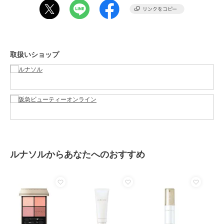
素材
-
商品のお取り扱い方法
原産国
-
取扱いショップ
ルナソルからあなたへのおすすめ