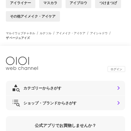
アイライナー
マスカラ
アイブロウ
つけまつげ
その他アイメイク・アイケア
/
/
/
/
マルイウェブチャネル
ルナソル
アイメイク・アイケア
アイシャドウ
ザ ベージュアイズ
ログイン
カテゴリーからさがす
ショップ・ブランドからさがす
公式アプリでお買物しませんか？