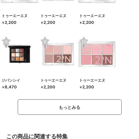
トゥーエーエヌ
トゥーエーエヌ
トゥーエーエヌ
2,200
2,200
2,200
￥
￥
￥
ジバンシイ
トゥーエーエヌ
トゥーエーエヌ
8,470
2,200
2,200
￥
￥
￥
もっとみる
この商品に関連する特集