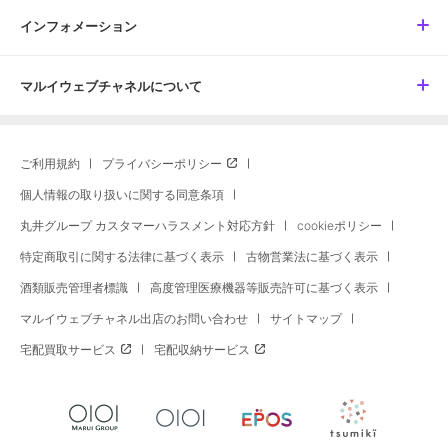
インフォメーション
マルイウェブチャネルについて
ご利用規約
プライバシーポリシー
個人情報の取り扱いに関する同意条項
丸井グループ カスタマーハラスメント対応方針
cookieポリシー
特定商取引に関する法律に基づく表示
古物営業法に基づく表示
酒類販売管理者標識
高度管理医療機器等販売許可に基づく表示
マルイウェブチャネル出店のお問い合わせ
サイトマップ
宅配買取サービス
宅配収納サービス