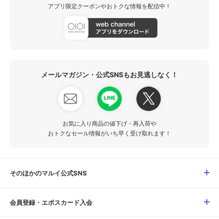
アプリ限定クーポンやおトクな情報を配信中！
メールマガジン・公式SNSもお見逃しなく！
お気に入り商品の値下げ・再入荷や
おトクなセール情報がいち早く受け取れます！
そのほかのマルイ公式SNS
会員登録・エポスカード入会