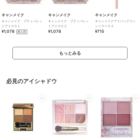
キャンメイク
キャンメイク
キャンメイク
キャンメイク プティパレッ
キャンメイク プティパレッ
キャンメイクアイバッグコン
トアイズ０１
トアイズ０３
シーラー０４
¥1,078
¥1,078
¥715
再入荷
もっとみる
必見のアイシャドウ