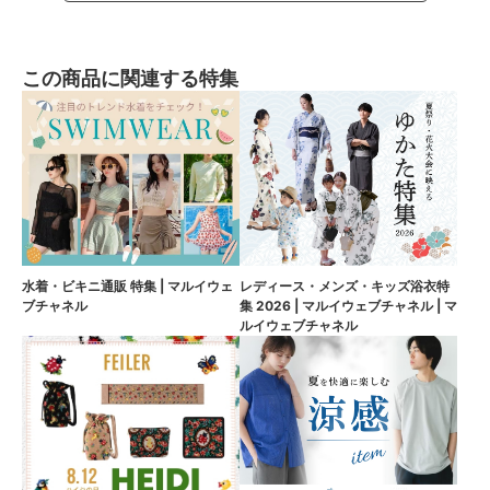
この商品に関連する特集
水着・ビキニ通販 特集 | マルイウェ
レディース・メンズ・キッズ浴衣特
ブチャネル
集 2026 | マルイウェブチャネル | マ
ルイウェブチャネル