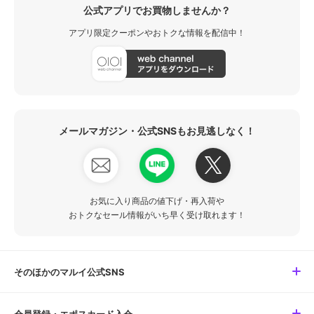
公式アプリでお買物しませんか？
アプリ限定クーポンやおトクな情報を配信中！
メールマガジン・公式SNSもお見逃しなく！
お気に入り商品の値下げ・再入荷や
おトクなセール情報がいち早く受け取れます！
そのほかのマルイ公式SNS