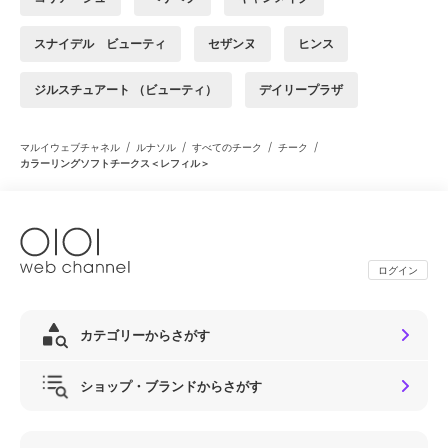
スナイデル ビューティ
セザンヌ
ヒンス
ジルスチュアート （ビューティ）
デイリープラザ
/
/
/
/
マルイウェブチャネル
ルナソル
すべてのチーク
チーク
カラーリングソフトチークス＜レフィル＞
ログイン
カテゴリーからさがす
ショップ・ブランドからさがす