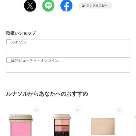
特徴
すべてのチーク
パウダーチーク
チーク
取扱いショップ
パウダーチーク
原産国
-
ルナソルからあなたへのおすすめ