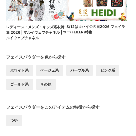
8/12は #ハイジの日2026 フェイラ
レディース・メンズ・キッズ浴衣特
ー(FEILER)特集
集 2026 | マルイウェブチャネル | マ
ルイウェブチャネル
フェイスパウダーを色から探す
ホワイト系
ベージュ系
パープル系
ピンク系
ゴールド系
その他
フェイスパウダーをこのアイテムの特徴から探す
つや