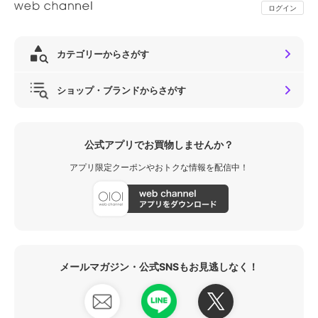
ログイン
カテゴリーからさがす
ショップ・ブランドからさがす
公式アプリでお買物しませんか？
アプリ限定クーポンやおトクな情報を配信中！
メールマガジン・公式SNSもお見逃しなく！