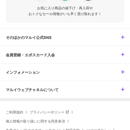
お気に入り商品の値下げ・再入荷や
おトクなセール情報がいち早く受け取れます！
そのほかのマルイ公式SNS
会員登録・エポスカード入会
インフォメーション
マルイウェブチャネルについて
ご利用規約
プライバシーポリシー
個人情報の取り扱いに関する同意条項