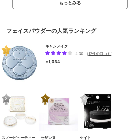
もっとみる
フェイスパウダーの人気ランキング
キャンメイク
4.00
（
12件の口コミ
）
1,034
￥
スノービューティー
セザンヌ
ケイト